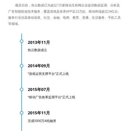
截至目前，热云数据已为超过1万家移动互联网企业提供数据监测、分析及
广告智能投放技术服务，覆盖游戏及各类APP近22万款、移动终端超过24亿台。
服务行业涉及移动游戏、社交、金融、电商、教育、直播、生活服务、手机工具
等领域。
2013年11月
热云数据成立
2014年09月
“游戏运营支撑平台”正式上线
2015年07月
“移动广告效果监测平台”正式上线
2015年11月
完成5000万A轮融资