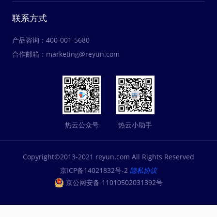
联系方式
产品咨询：400-001-5680
合作邮箱：
marketing@reyun.com
热云公众号
热云小助手
Copyright©2013-2021 reyun.com All Rights Reserved
京ICP备14021832号-2
隐私协议
京公网安备 11010502031392号