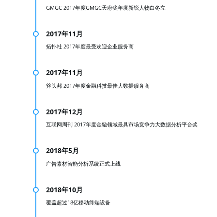
GMGC 2017年度GMGC天府奖年度新锐人物白冬立
2017年11月
拓扑社 2017年度最受欢迎企业服务商
2017年11月
斧头邦 2017年度金融科技最佳大数据服务商
2017年12月
互联网周刊 2017年度金融领域最具市场竞争力大数据分析平台奖
2018年5月
广告素材智能分析系统正式上线
2018年10月
覆盖超过18亿移动终端设备