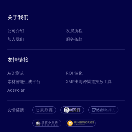
关于我们
公司介绍
发展历程
加入我们
服务条款
友情链接
A/B 测试
ROI 转化
素材智能生成平台
XMP出海跨渠道投放工具
AdsPolar
友情链接：