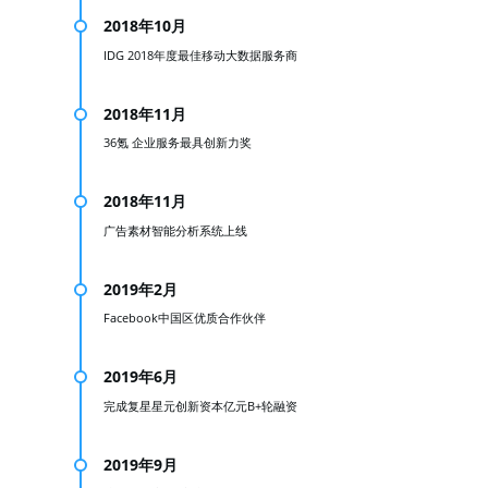
2018年10月
IDG 2018年度最佳移动大数据服务商
2018年11月
36氪 企业服务最具创新力奖
2018年11月
广告素材智能分析系统上线
2019年2月
Facebook中国区优质合作伙伴
2019年6月
完成复星星元创新资本亿元B+轮融资
2019年9月