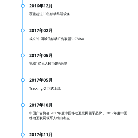
2016年12月
覆盖超过10亿移动终端设备
2017年02月
成立“中国诚信移动广告联盟”- CMAA
2017年05月
完成1亿元人民币B轮融资
2017年05月
TrackingIO 正式上线
2017年10月
中国广告协会 2017年度中国移动互联网领军品牌 、2017年度中国
移动互联网领军人物白冬立
2017年11月