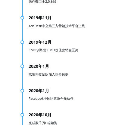
防作弊卫士2.0上线
2019年11月
AdsDesk中立第三方营销技术平台上线
2019年12月
CMO训练营 CMO价值营销金匠奖
2020年1月
吆喝科技团队加入热云数据
2020年1月
Facebook中国区优质合作伙伴
2020年10月
完成数千万C轮融资